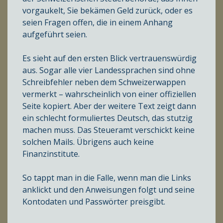
vorgaukelt, Sie bekämen Geld zurück, oder es
seien Fragen offen, die in einem Anhang
aufgeführt seien.
Es sieht auf den ersten Blick vertrauenswürdig
aus. Sogar alle vier Landessprachen sind ohne
Schreibfehler neben dem Schweizerwappen
vermerkt – wahrscheinlich von einer offiziellen
Seite kopiert. Aber der weitere Text zeigt dann
ein schlecht formuliertes Deutsch, das stutzig
machen muss. Das Steueramt verschickt keine
solchen Mails. Übrigens auch keine
Finanzinstitute.
So tappt man in die Falle, wenn man die Links
anklickt und den Anweisungen folgt und seine
Kontodaten und Passwörter preisgibt.