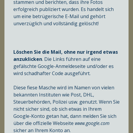
stammen und berichten, dass ihre Fotos
erfolgreich publiziert wurden. Es handelt sich
um eine betrügerische E-Mail und gehört
unverzüglich und vollständig gelöscht!
Löschen Sie die Mail, ohne nur irgend etwas
anzuklicken
. Die Links führen auf eine
gefälschte Google-Anmeldeseite und/oder es
wird schadhafter Code ausgeführt.
Diese fiese Masche wird im Namen von vielen
bekannten Instituten wie Post, DHL,
Steuerbehörden, Polizei usw. genutzt. Wenn Sie
nicht sicher sind, ob sich etwas in Ihrem
Google-Konto getan hat, dann melden Sie sich
über die offizielle Webseite
www.google.com
sicher an Ihrem Konto an.