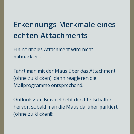
Erkennungs-Merkmale eines
echten Attachments
Ein normales Attachment wird nicht
mitmarkiert.
Fährt man mit der Maus über das Attachment
(ohne zu klicken), dann reagieren die
Mailprogramme entsprechend.
Outlook zum Beispiel hebt den Pfeilschalter
hervor, sobald man die Maus darüber parkiert
(ohne zu klicken!):