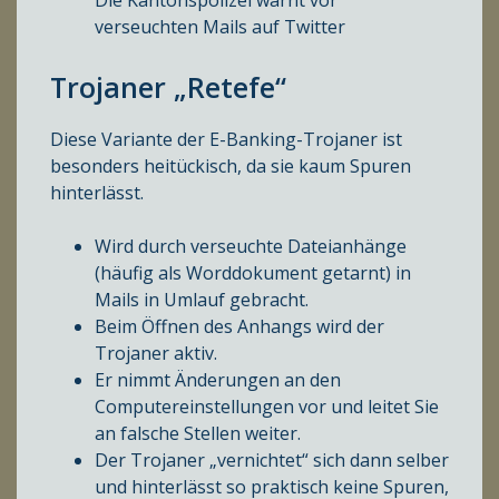
verseuchten Mails auf Twitter
Trojaner „Retefe“
Diese Variante der E-Banking-Trojaner ist
besonders heitückisch, da sie kaum Spuren
hinterlässt.
Wird durch verseuchte Dateianhänge
(häufig als Worddokument getarnt) in
Mails in Umlauf gebracht.
Beim Öffnen des Anhangs wird der
Trojaner aktiv.
Er nimmt Änderungen an den
Computereinstellungen vor und leitet Sie
an falsche Stellen weiter.
Der Trojaner „vernichtet“ sich dann selber
und hinterlässt so praktisch keine Spuren,