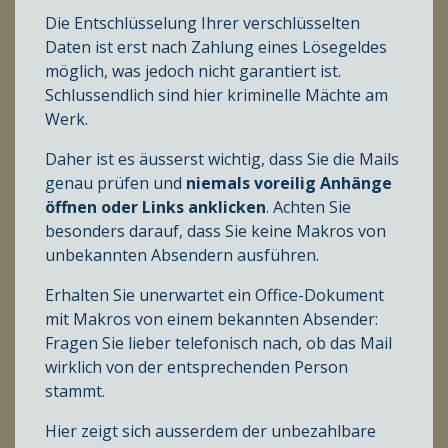
Die Entschlüsselung Ihrer verschlüsselten
Daten ist erst nach Zahlung eines Lösegeldes
möglich, was jedoch nicht garantiert ist.
Schlussendlich sind hier kriminelle Mächte am
Werk.
Daher ist es äusserst wichtig, dass Sie die Mails
genau prüfen und
niemals voreilig Anhänge
öffnen oder Links anklicken
. Achten Sie
besonders darauf, dass Sie keine Makros von
unbekannten Absendern ausführen.
Erhalten Sie unerwartet ein Office-Dokument
mit Makros von einem bekannten Absender:
Fragen Sie lieber telefonisch nach, ob das Mail
wirklich von der entsprechenden Person
stammt.
Hier zeigt sich ausserdem der unbezahlbare