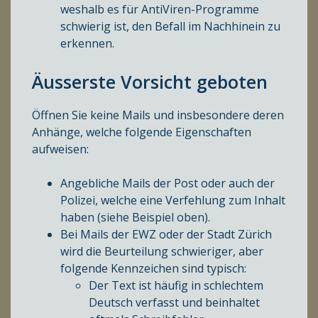
weshalb es für AntiViren-Programme
schwierig ist, den Befall im Nachhinein zu
erkennen.
Äusserste Vorsicht geboten
Öffnen Sie keine Mails und insbesondere deren
Anhänge, welche folgende Eigenschaften
aufweisen:
Angebliche Mails der Post oder auch der
Polizei, welche eine Verfehlung zum Inhalt
haben (siehe Beispiel oben).
Bei Mails der EWZ oder der Stadt Zürich
wird die Beurteilung schwieriger, aber
folgende Kennzeichen sind typisch:
Der Text ist häufig in schlechtem
Deutsch verfasst und beinhaltet