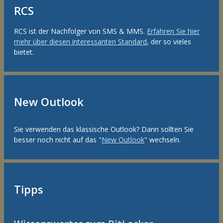
RCS
RCS ist der Nachfolger von SMS & MMS.
Erfahren Sie hier
mehr über diesen interessanten Standard
, der so vieles
bietet.
New Outlook
Sie verwenden das klassische Outlook? Dann sollten Sie
besser noch nicht auf das "
New Outlook
" wechseln.
Tipps