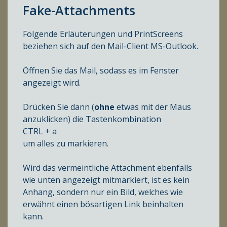
Fake-Attachments
Folgende Erläuterungen und PrintScreens
beziehen sich auf den Mail-Client MS-Outlook.
Öffnen Sie das Mail, sodass es im Fenster
angezeigt wird.
Drücken Sie dann (
ohne
etwas mit der Maus
anzuklicken) die Tastenkombination
CTRL + a
um alles zu markieren.
Wird das vermeintliche Attachment ebenfalls
wie unten angezeigt mitmarkiert, ist es kein
Anhang, sondern nur ein Bild, welches wie
erwähnt einen bösartigen Link beinhalten
kann.