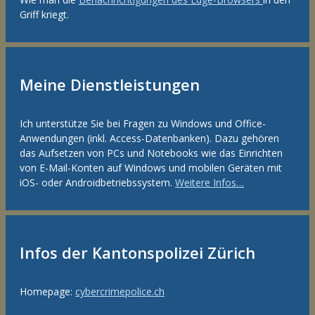
Griff kriegt.
Meine Dienstleistungen
Ich unterstütze Sie bei Fragen zu Windows und Office-
Anwendungen (inkl. Access-Datenbanken). Dazu gehören
das Aufsetzen von PCs und Notebooks wie das Einrichten
von E-Mail-Konten auf Windows und mobilen Geräten mit
iOS- oder Androidbetriebssystem.
Weitere Infos…
Infos der Kantonspolizei Zürich
Homepage:
cybercrimepolice.ch