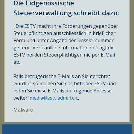
Die Eidgenössische
Steuerverwaltung schreibt dazu:
„Die ESTV macht ihre Forderungen gegenüber
Steuerpflichtigen ausschliesslich in brieflicher
Form und unter Angabe der Dossiernummer
geltend. Vertrauliche Informationen fragt die
ESTV bei den Steuerpflichtigen nie per E-Mail
ab.
Falls betrügerische E-Mails an Sie gerichtet
wurden, so melden Sie das bitte der ESTV und
leiten Sie diese E-Mails an folgende Adresse
weiter:
media@estv.admin.ch
„
Kategorien
Malware