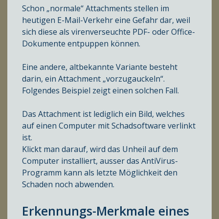
Schon „normale“ Attachments stellen im
heutigen E-Mail-Verkehr eine Gefahr dar, weil
sich diese als virenverseuchte PDF- oder Office-
Dokumente entpuppen können.
Eine andere, altbekannte Variante besteht
darin, ein Attachment „vorzugauckeln“.
Folgendes Beispiel zeigt einen solchen Fall.
Das Attachment ist lediglich ein Bild, welches
auf einen Computer mit Schadsoftware verlinkt
ist.
Klickt man darauf, wird das Unheil auf dem
Computer installiert, ausser das AntiVirus-
Programm kann als letzte Möglichkeit den
Schaden noch abwenden.
Erkennungs-Merkmale eines