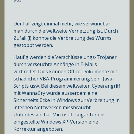
Der Fall zeigt einmal mehr, wie verwundbar
man durch die weltweite Vernetzung ist. Durch
Zufall (!) konnte die Verbreitung des Wurms
gestoppt werden.
Häufig werden die Verschlüsselungs-Trojaner
durch verseuchte Anhänge in E-Mails
verbreitet. Dies können Office-Dokumente mit
schädlicher VBA-Programmierung sein, Java-
Scripts usw. Bei diesem weltweiten Cyberangriff
mit WannaCry wurde ausserdem eine
Sicherheitslücke in Windows zur Verbreitung in
internen Netzwerken missbraucht.
Unterdessen hat Microsoft sogar für die
eingestellte Windows XP-Version eine
Korrektur angeboten.