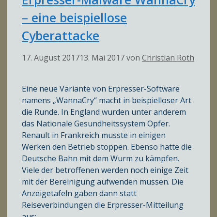
– eine beispiellose
Cyberattacke
17. August 2017
13. Mai 2017
von
Christian Roth
Eine neue Variante von Erpresser-Software
namens „WannaCry“ macht in beispielloser Art
die Runde. In England wurden unter anderem
das Nationale Gesundheitssystem Opfer.
Renault in Frankreich musste in einigen
Werken den Betrieb stoppen. Ebenso hatte die
Deutsche Bahn mit dem Wurm zu kämpfen.
Viele der betroffenen werden noch einige Zeit
mit der Bereinigung aufwenden müssen. Die
Anzeigetafeln gaben dann statt
Reiseverbindungen die Erpresser-Mitteilung
aus: