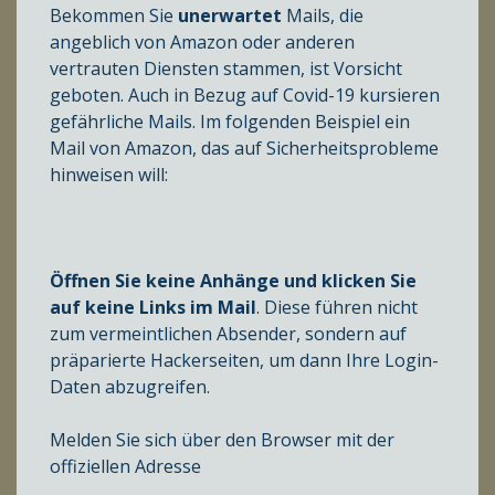
Bekommen Sie
unerwartet
Mails, die
angeblich von Amazon oder anderen
vertrauten Diensten stammen, ist Vorsicht
geboten. Auch in Bezug auf Covid-19 kursieren
gefährliche Mails. Im folgenden Beispiel ein
Mail von Amazon, das auf Sicherheitsprobleme
hinweisen will:
Öffnen Sie keine Anhänge und klicken Sie
auf keine Links im Mail
. Diese führen nicht
zum vermeintlichen Absender, sondern auf
präparierte Hackerseiten, um dann Ihre Login-
Daten abzugreifen.
Melden Sie sich über den Browser mit der
offiziellen Adresse