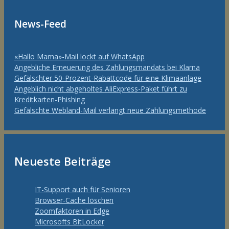
News-Feed
«Hallo Mama»-Mail lockt auf WhatsApp
Angebliche Erneuerung des Zahlungsmandats bei Klarna
Gefälschter 50-Prozent-Rabattcode für eine Klimaanlage
Angeblich nicht abgeholtes AliExpress-Paket führt zu
Kreditkarten-Phishing
Gefälschte Webland-Mail verlangt neue Zahlungsmethode
Neueste Beiträge
IT-Support auch für Senioren
Browser-Cache löschen
Zoomfaktoren in Edge
Microsofts BitLocker