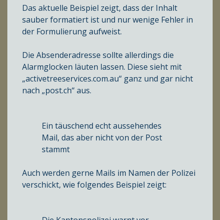
Das aktuelle Beispiel zeigt, dass der Inhalt
sauber formatiert ist und nur wenige Fehler in
der Formulierung aufweist.
Die Absenderadresse sollte allerdings die
Alarmglocken läuten lassen. Diese sieht mit
„activetreeservices.com.au“ ganz und gar nicht
nach „post.ch“ aus.
Ein täuschend echt aussehendes
Mail, das aber nicht von der Post
stammt
Auch werden gerne Mails im Namen der Polizei
verschickt, wie folgendes Beispiel zeigt:
Die Kantonspolizei warnt vor